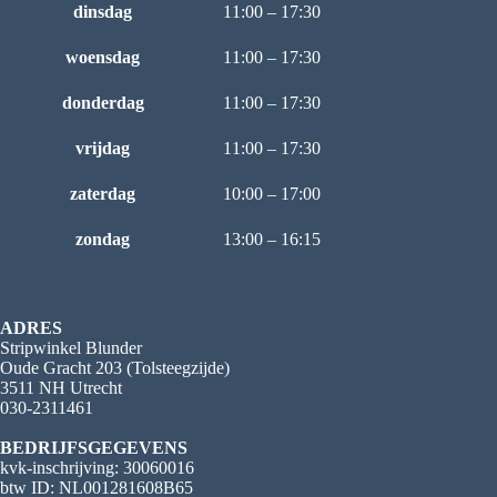
dinsdag
11:00 – 17:30
woensdag
11:00 – 17:30
donderdag
11:00 – 17:30
vrijdag
11:00 – 17:30
zaterdag
10:00 – 17:00
zondag
13:00 – 16:15
ADRES
Stripwinkel Blunder
Oude Gracht 203 (Tolsteegzijde)
3511 NH Utrecht
030-2311461
BEDRIJFSGEGEVENS
kvk-inschrijving: 30060016
btw ID: NL001281608B65