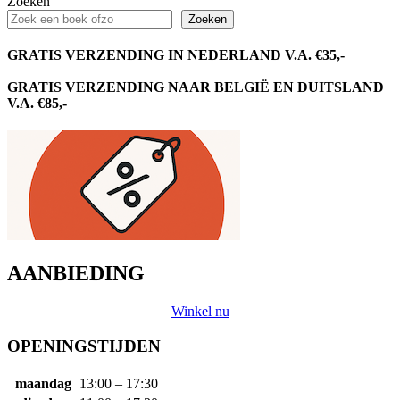
Zoeken
Zoeken
GRATIS VERZENDING IN NEDERLAND V.A. €35,-
GRATIS VERZENDING NAAR BELGIË EN DUITSLAND
V.A. €85,-
AANBIEDING
Winkel nu
OPENINGSTIJDEN
maandag
13:00 – 17:30