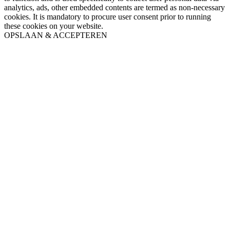
analytics, ads, other embedded contents are termed as non-necessary
cookies. It is mandatory to procure user consent prior to running
these cookies on your website.
OPSLAAN & ACCEPTEREN