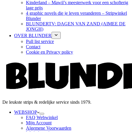
Kinderland – Mawil’s meesterwerk voor een schofterig
lage prijs
4 graphic novels die je leven veranderen – Stripwinkel
Blunder
BLUNDERTV: DAGEN VAN ZAND (AIMEE DE
JONGH)
OVER BLUNDER
Pull list service
Contact
Cookie en Privacy policy
De leukste strips & redelijke service sinds 1979.
WEBSHOP
FAQ Webwinkel
Mijn Account
Algemene Voorwaarden