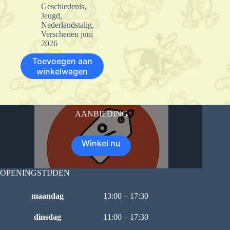
Geschiedenis
,
Jeugd
,
Nederlandstalig
,
Verschenen juni
2026
Toevoegen aan
winkelwagen
AANBIEDING
Winkel nu
OPENINGSTIJDEN
maandag
13:00 – 17:30
dinsdag
11:00 – 17:30