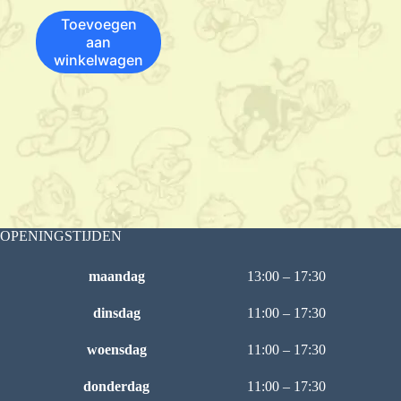
Toevoegen
aan
winkelwagen
OPENINGSTIJDEN
maandag
13:00 – 17:30
dinsdag
11:00 – 17:30
woensdag
11:00 – 17:30
donderdag
11:00 – 17:30