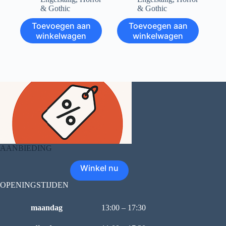
& Gothic
& Gothic
Toevoegen aan
Toevoegen aan
winkelwagen
winkelwagen
AANBIEDING
Winkel nu
OPENINGSTIJDEN
maandag
13:00 – 17:30