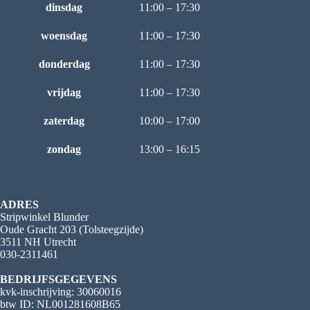
dinsdag
11:00 – 17:30
woensdag
11:00 – 17:30
donderdag
11:00 – 17:30
vrijdag
11:00 – 17:30
zaterdag
10:00 – 17:00
zondag
13:00 – 16:15
ADRES
Stripwinkel Blunder
Oude Gracht 203 (Tolsteegzijde)
3511 NH Utrecht
030-2311461
BEDRIJFSGEGEVENS
kvk-inschrijving: 30060016
btw ID: NL001281608B65