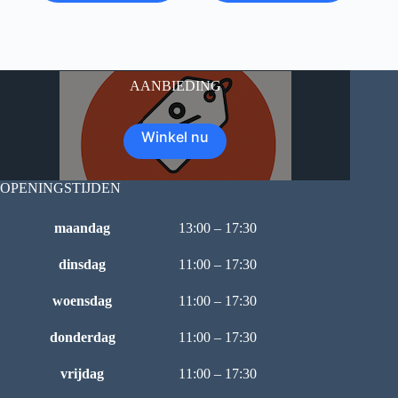
AANBIEDING
Winkel nu
OPENINGSTIJDEN
maandag
13:00 – 17:30
dinsdag
11:00 – 17:30
woensdag
11:00 – 17:30
donderdag
11:00 – 17:30
vrijdag
11:00 – 17:30