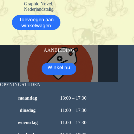
Graphic Novel
,
Nederlandstalig
Toevoegen aan
winkelwagen
AANBIEDING
Winkel nu
OPENINGSTIJDEN
maandag
13:00 – 17:30
dinsdag
11:00 – 17:30
woensdag
11:00 – 17:30