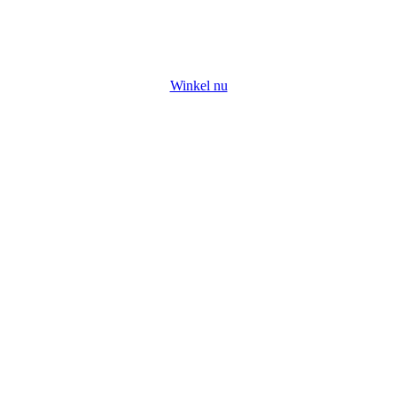
Winkel nu