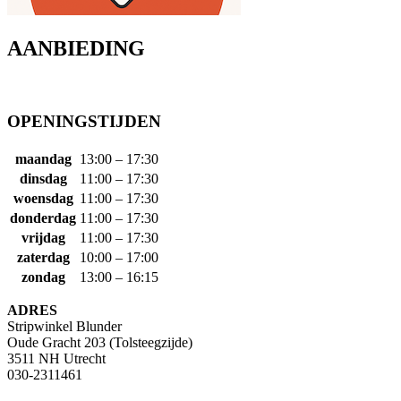
AANBIEDING
OPENINGSTIJDEN
maandag
13:00 – 17:30
dinsdag
11:00 – 17:30
woensdag
11:00 – 17:30
donderdag
11:00 – 17:30
vrijdag
11:00 – 17:30
zaterdag
10:00 – 17:00
zondag
13:00 – 16:15
ADRES
Stripwinkel Blunder
Oude Gracht 203 (Tolsteegzijde)
3511 NH Utrecht
030-2311461