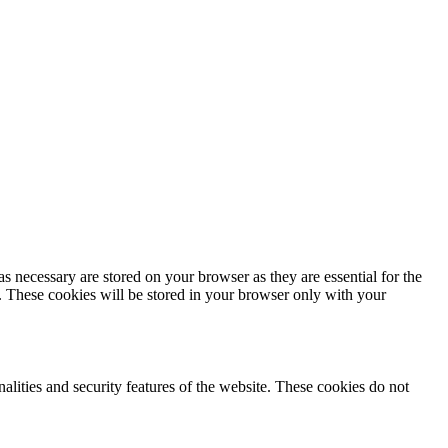
s necessary are stored on your browser as they are essential for the
e. These cookies will be stored in your browser only with your
nalities and security features of the website. These cookies do not