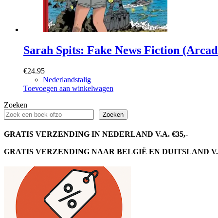
Sarah Spits: Fake News Fiction (Arcad
€
24.95
Nederlandstalig
Toevoegen aan winkelwagen
Zoeken
Zoeken
GRATIS VERZENDING IN NEDERLAND V.A. €35,-
GRATIS VERZENDING NAAR BELGIË EN DUITSLAND V.A.