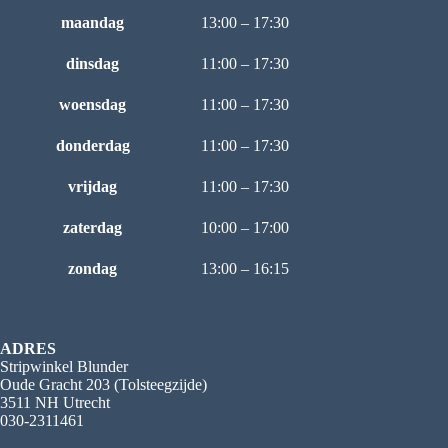
maandag
13:00 – 17:30
dinsdag
11:00 – 17:30
woensdag
11:00 – 17:30
donderdag
11:00 – 17:30
vrijdag
11:00 – 17:30
zaterdag
10:00 – 17:00
zondag
13:00 – 16:15
ADRES
Stripwinkel Blunder
Oude Gracht 203 (Tolsteegzijde)
3511 NH Utrecht
030-2311461