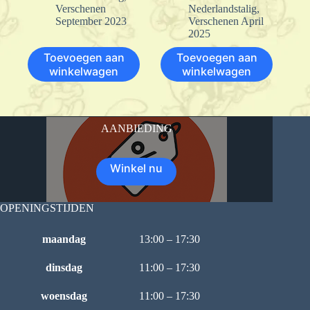
Verschenen
Nederlandstalig
,
September 2023
Verschenen April
2025
Toevoegen aan
Toevoegen aan
winkelwagen
winkelwagen
AANBIEDING
Winkel nu
OPENINGSTIJDEN
maandag
13:00 – 17:30
dinsdag
11:00 – 17:30
woensdag
11:00 – 17:30