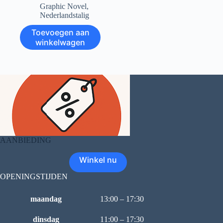
Graphic Novel
,
Nederlandstalig
Toevoegen aan
winkelwagen
AANBIEDING
Winkel nu
OPENINGSTIJDEN
maandag
13:00 – 17:30
dinsdag
11:00 – 17:30