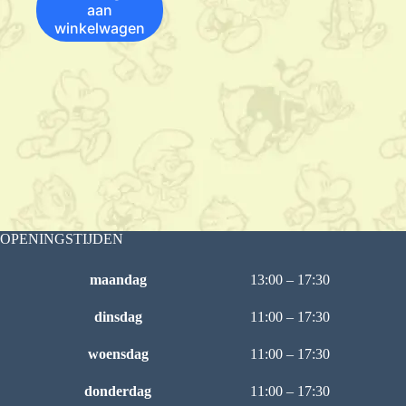
aan
winkelwagen
OPENINGSTIJDEN
maandag
13:00 – 17:30
dinsdag
11:00 – 17:30
woensdag
11:00 – 17:30
donderdag
11:00 – 17:30