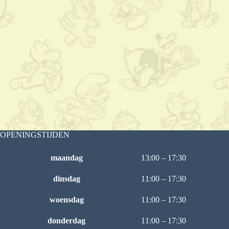
OPENINGSTIJDEN
maandag
13:00 – 17:30
dinsdag
11:00 – 17:30
woensdag
11:00 – 17:30
donderdag
11:00 – 17:30