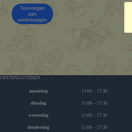
Toevoegen
aan
winkelwagen
OPENINGSTIJDEN
maandag
13:00 – 17:30
dinsdag
11:00 – 17:30
woensdag
11:00 – 17:30
donderdag
11:00 – 17:30