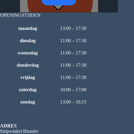
OPENINGSTIJDEN
maandag
13:00 – 17:30
dinsdag
11:00 – 17:30
woensdag
11:00 – 17:30
donderdag
11:00 – 17:30
vrijdag
11:00 – 17:30
zaterdag
10:00 – 17:00
zondag
13:00 – 16:15
ADRES
Stripwinkel Blunder