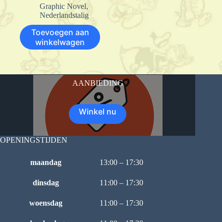
Graphic Novel
,
Nederlandstalig
Toevoegen aan
winkelwagen
AANBIEDING
Winkel nu
OPENINGSTIJDEN
maandag
13:00 – 17:30
dinsdag
11:00 – 17:30
woensdag
11:00 – 17:30