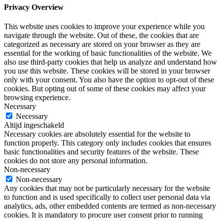
Privacy Overview
This website uses cookies to improve your experience while you
navigate through the website. Out of these, the cookies that are
categorized as necessary are stored on your browser as they are
essential for the working of basic functionalities of the website. We
also use third-party cookies that help us analyze and understand how
you use this website. These cookies will be stored in your browser
only with your consent. You also have the option to opt-out of these
cookies. But opting out of some of these cookies may affect your
browsing experience.
Necessary
Necessary
Altijd ingeschakeld
Necessary cookies are absolutely essential for the website to
function properly. This category only includes cookies that ensures
basic functionalities and security features of the website. These
cookies do not store any personal information.
Non-necessary
Non-necessary
Any cookies that may not be particularly necessary for the website
to function and is used specifically to collect user personal data via
analytics, ads, other embedded contents are termed as non-necessary
cookies. It is mandatory to procure user consent prior to running