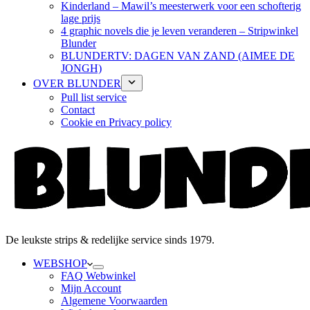
Kinderland – Mawil’s meesterwerk voor een schofterig
lage prijs
4 graphic novels die je leven veranderen – Stripwinkel
Blunder
BLUNDERTV: DAGEN VAN ZAND (AIMEE DE
JONGH)
OVER BLUNDER
Pull list service
Contact
Cookie en Privacy policy
De leukste strips & redelijke service sinds 1979.
WEBSHOP
FAQ Webwinkel
Mijn Account
Algemene Voorwaarden