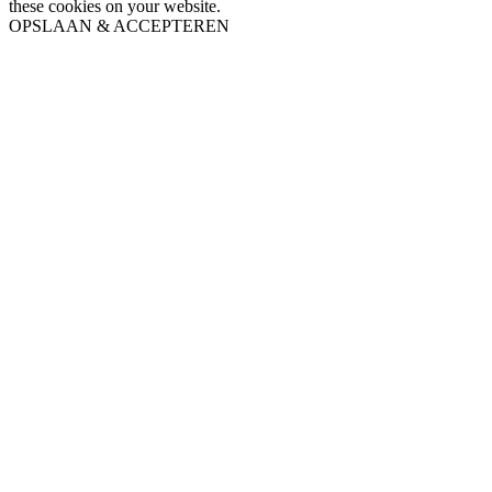
these cookies on your website.
OPSLAAN & ACCEPTEREN