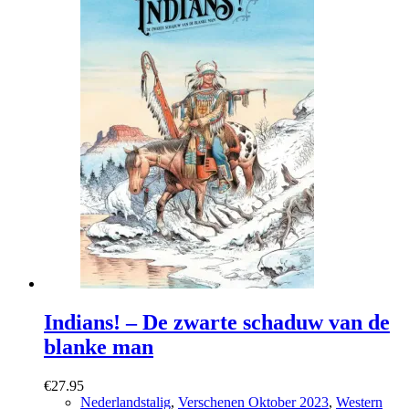
Indians! – De zwarte schaduw van de
blanke man
€
27.95
Nederlandstalig
,
Verschenen Oktober 2023
,
Western