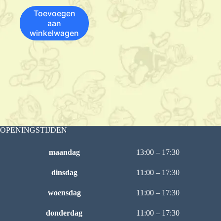
Toevoegen
aan
winkelwagen
OPENINGSTIJDEN
maandag
13:00 – 17:30
dinsdag
11:00 – 17:30
woensdag
11:00 – 17:30
donderdag
11:00 – 17:30