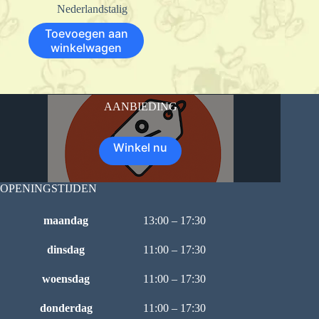
Nederlandstalig
Toevoegen aan
winkelwagen
AANBIEDING
Winkel nu
OPENINGSTIJDEN
maandag
13:00 – 17:30
dinsdag
11:00 – 17:30
woensdag
11:00 – 17:30
donderdag
11:00 – 17:30