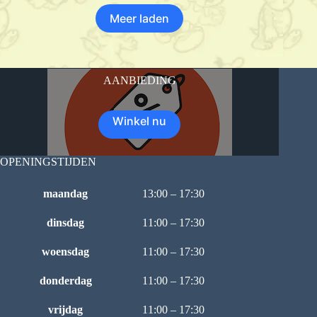
Meer laden
AANBIEDING
Winkel nu
OPENINGSTIJDEN
maandag
13:00 – 17:30
dinsdag
11:00 – 17:30
woensdag
11:00 – 17:30
donderdag
11:00 – 17:30
vrijdag
11:00 – 17:30