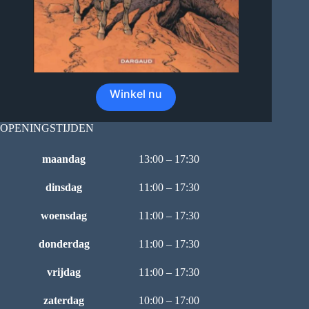
Winkel nu
OPENINGSTIJDEN
maandag
13:00 – 17:30
dinsdag
11:00 – 17:30
woensdag
11:00 – 17:30
donderdag
11:00 – 17:30
vrijdag
11:00 – 17:30
zaterdag
10:00 – 17:00