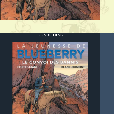
AANBIEDING