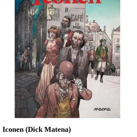
Iconen (Dick Matena)