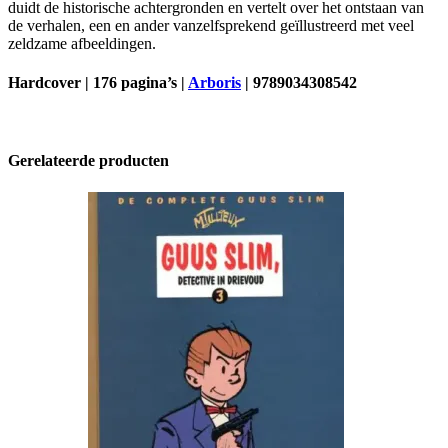
duidt de historische achtergronden en vertelt over het ontstaan van
de verhalen, een en ander vanzelfsprekend geïllustreerd met veel
zeldzame afbeeldingen.
Hardcover | 176 pagina’s |
Arboris
| 9789034308542
Gerelateerde producten