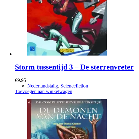
Storm tussentijd 3 – De sterrenvreter
€
9.95
Nederlandstalig
,
Sciencefiction
Toevoegen aan winkelwagen