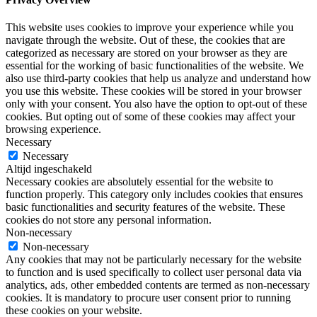
This website uses cookies to improve your experience while you
navigate through the website. Out of these, the cookies that are
categorized as necessary are stored on your browser as they are
essential for the working of basic functionalities of the website. We
also use third-party cookies that help us analyze and understand how
you use this website. These cookies will be stored in your browser
only with your consent. You also have the option to opt-out of these
cookies. But opting out of some of these cookies may affect your
browsing experience.
Necessary
Necessary
Altijd ingeschakeld
Necessary cookies are absolutely essential for the website to
function properly. This category only includes cookies that ensures
basic functionalities and security features of the website. These
cookies do not store any personal information.
Non-necessary
Non-necessary
Any cookies that may not be particularly necessary for the website
to function and is used specifically to collect user personal data via
analytics, ads, other embedded contents are termed as non-necessary
cookies. It is mandatory to procure user consent prior to running
these cookies on your website.