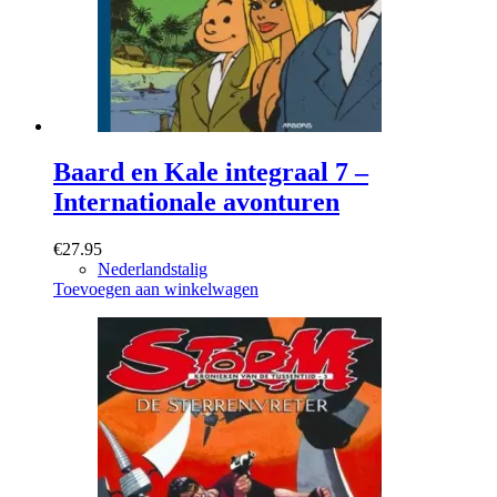
Baard en Kale integraal 7 –
Internationale avonturen
€
27.95
Nederlandstalig
Toevoegen aan winkelwagen