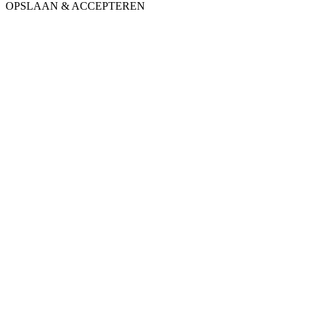
OPSLAAN & ACCEPTEREN