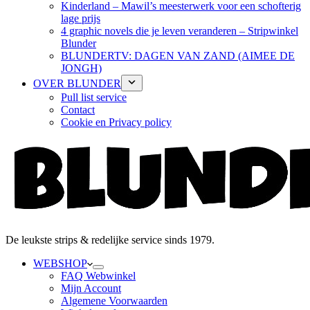
Kinderland – Mawil’s meesterwerk voor een schofterig
lage prijs
4 graphic novels die je leven veranderen – Stripwinkel
Blunder
BLUNDERTV: DAGEN VAN ZAND (AIMEE DE
JONGH)
OVER BLUNDER
Pull list service
Contact
Cookie en Privacy policy
De leukste strips & redelijke service sinds 1979.
WEBSHOP
FAQ Webwinkel
Mijn Account
Algemene Voorwaarden