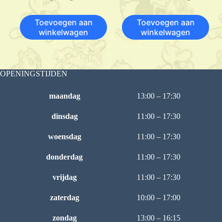
Toevoegen aan
Toevoegen aan
winkelwagen
winkelwagen
OPENINGSTIJDEN
maandag
13:00 – 17:30
dinsdag
11:00 – 17:30
woensdag
11:00 – 17:30
donderdag
11:00 – 17:30
vrijdag
11:00 – 17:30
zaterdag
10:00 – 17:00
zondag
13:00 – 16:15