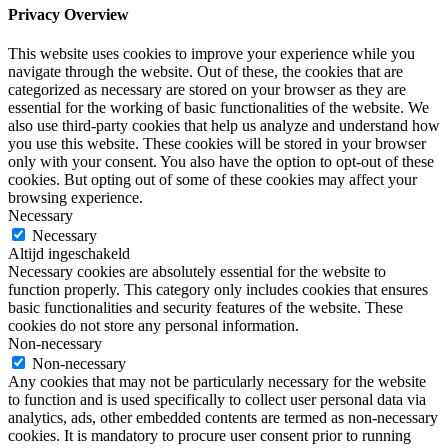
Privacy Overview
This website uses cookies to improve your experience while you
navigate through the website. Out of these, the cookies that are
categorized as necessary are stored on your browser as they are
essential for the working of basic functionalities of the website. We
also use third-party cookies that help us analyze and understand how
you use this website. These cookies will be stored in your browser
only with your consent. You also have the option to opt-out of these
cookies. But opting out of some of these cookies may affect your
browsing experience.
Necessary
Necessary
Altijd ingeschakeld
Necessary cookies are absolutely essential for the website to
function properly. This category only includes cookies that ensures
basic functionalities and security features of the website. These
cookies do not store any personal information.
Non-necessary
Non-necessary
Any cookies that may not be particularly necessary for the website
to function and is used specifically to collect user personal data via
analytics, ads, other embedded contents are termed as non-necessary
cookies. It is mandatory to procure user consent prior to running