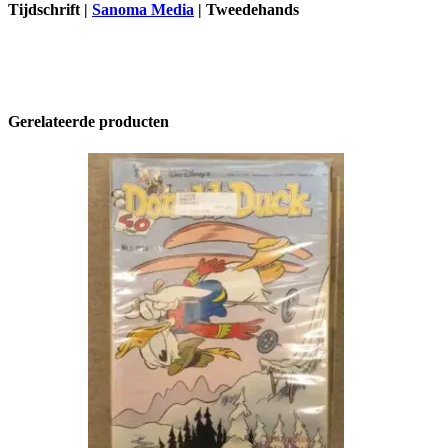
Tijdschrift |
Sanoma Media
| Tweedehands
Gerelateerde producten