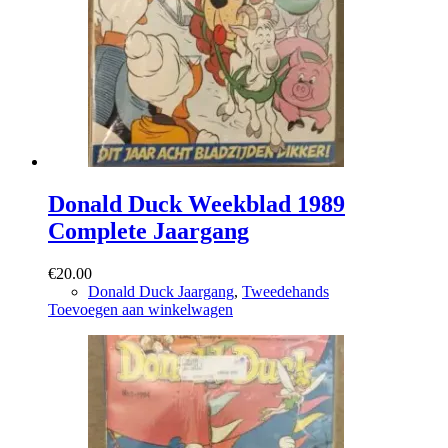
Donald Duck Weekblad 1989
Complete Jaargang
€
20.00
Donald Duck Jaargang
,
Tweedehands
Toevoegen aan winkelwagen