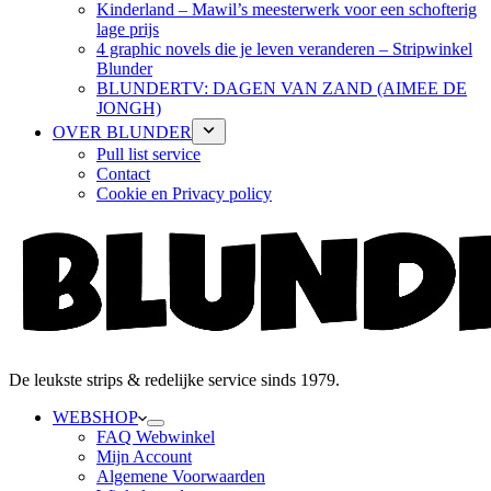
Kinderland – Mawil’s meesterwerk voor een schofterig
lage prijs
4 graphic novels die je leven veranderen – Stripwinkel
Blunder
BLUNDERTV: DAGEN VAN ZAND (AIMEE DE
JONGH)
OVER BLUNDER
Pull list service
Contact
Cookie en Privacy policy
De leukste strips & redelijke service sinds 1979.
WEBSHOP
FAQ Webwinkel
Mijn Account
Algemene Voorwaarden