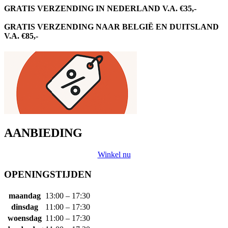
GRATIS VERZENDING IN NEDERLAND V.A. €35,-
GRATIS VERZENDING NAAR BELGIË EN DUITSLAND
V.A. €85,-
AANBIEDING
Winkel nu
OPENINGSTIJDEN
maandag
13:00 – 17:30
dinsdag
11:00 – 17:30
woensdag
11:00 – 17:30