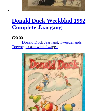
Donald Duck Weekblad 1992
Complete Jaargang
€
20.00
Donald Duck Jaargang
,
Tweedehands
Toevoegen aan winkelwagen