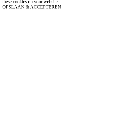
these cookies on your website.
OPSLAAN & ACCEPTEREN