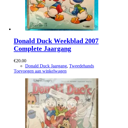
Donald Duck Weekblad 2007
Complete Jaargang
€
20.00
Donald Duck Jaargang
,
Tweedehands
Toevoegen aan winkelwagen