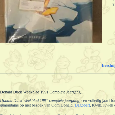
T
Beschri
Donald Duck Weekblad 1991 Complete Jaargang
Donald Duck Weekblad 1991 complete jaargang,
een volledig jaar Do
quarantaine op met bezoek van Oom Donald,
Dagobert
, Kwik, Kwek 