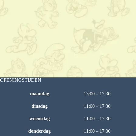
OPENINGSTIJDEN
maandag
13:00 – 17:30
dinsdag
11:00 – 17:30
woensdag
11:00 – 17:30
donderdag
11:00 – 17:30