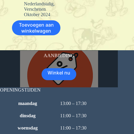
Nederlandstalig
,
Verschenen
Oktober 2024
Toevoegen aan
winkelwagen
AANBIEDING
Winkel nu
OPENINGSTIJDEN
maandag
13:00 – 17:30
dinsdag
11:00 – 17:30
woensdag
11:00 – 17:30