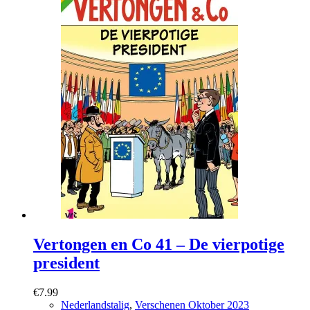
Vertongen en Co 41 – De vierpotige
president
€
7.99
Nederlandstalig
,
Verschenen Oktober 2023