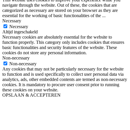
navigate through the website. Out of these, the cookies that are
categorized as necessary are stored on your browser as they are
essential for the working of basic functionalities of the
...
Necessary
Necessary
Altijd ingeschakeld
Necessary cookies are absolutely essential for the website to
function properly. This category only includes cookies that ensures
basic functionalities and security features of the website. These
cookies do not store any personal information.
Non-necessary
Non-necessary
Any cookies that may not be particularly necessary for the website
to function and is used specifically to collect user personal data via
analytics, ads, other embedded contents are termed as non-necessary
cookies. It is mandatory to procure user consent prior to running
these cookies on your website.
OPSLAAN & ACCEPTEREN