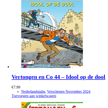
Vertongen en Co 44 – Idool op de dool
€
7.99
Nederlandstalig
,
Verschenen November 2024
Toevoegen aan winkelwagen