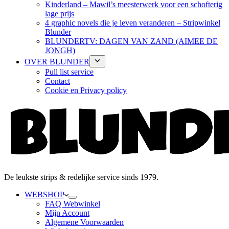
Kinderland – Mawil’s meesterwerk voor een schofterig
lage prijs
4 graphic novels die je leven veranderen – Stripwinkel
Blunder
BLUNDERTV: DAGEN VAN ZAND (AIMEE DE
JONGH)
OVER BLUNDER
Pull list service
Contact
Cookie en Privacy policy
De leukste strips & redelijke service sinds 1979.
WEBSHOP
FAQ Webwinkel
Mijn Account
Algemene Voorwaarden