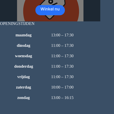
Winkel nu
OPENINGSTIJDEN
maandag
13:00 – 17:30
dinsdag
11:00 – 17:30
woensdag
11:00 – 17:30
donderdag
11:00 – 17:30
vrijdag
11:00 – 17:30
zaterdag
10:00 – 17:00
zondag
13:00 – 16:15