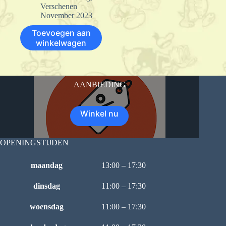
Verschenen
November 2023
Toevoegen aan
winkelwagen
AANBIEDING
Winkel nu
OPENINGSTIJDEN
maandag
13:00 – 17:30
dinsdag
11:00 – 17:30
woensdag
11:00 – 17:30