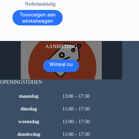
Nederlandstalig
Toevoegen aan
winkelwagen
AANBIEDING
Winkel nu
OPENINGSTIJDEN
maandag
13:00 – 17:30
dinsdag
11:00 – 17:30
woensdag
11:00 – 17:30
donderdag
11:00 – 17:30