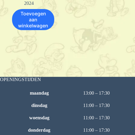
2024
Toevoegen
aan
winkelwagen
OPENINGSTIJDEN
maandag
13:00 – 17:30
dinsdag
11:00 – 17:30
woensdag
11:00 – 17:30
donderdag
11:00 – 17:30