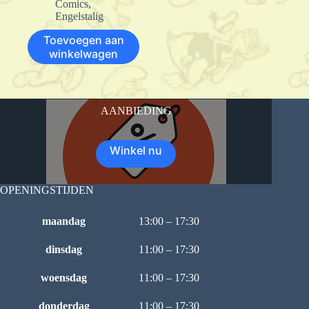
Comics
,
Engelstalig
Toevoegen aan
winkelwagen
AANBIEDING
Winkel nu
OPENINGSTIJDEN
maandag
13:00 – 17:30
dinsdag
11:00 – 17:30
woensdag
11:00 – 17:30
donderdag
11:00 – 17:30