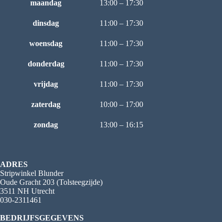
maandag
13:00 – 17:30
dinsdag
11:00 – 17:30
woensdag
11:00 – 17:30
donderdag
11:00 – 17:30
vrijdag
11:00 – 17:30
zaterdag
10:00 – 17:00
zondag
13:00 – 16:15
ADRES
Stripwinkel Blunder
Oude Gracht 203 (Tolsteegzijde)
3511 NH Utrecht
030-2311461
BEDRIJFSGEGEVENS