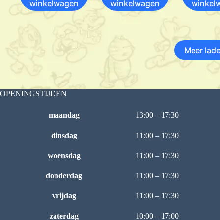
winkelwagen
winkelwagen
winkel
Meer lad
OPENINGSTIJDEN
maandag
13:00 – 17:30
dinsdag
11:00 – 17:30
woensdag
11:00 – 17:30
donderdag
11:00 – 17:30
vrijdag
11:00 – 17:30
zaterdag
10:00 – 17:00