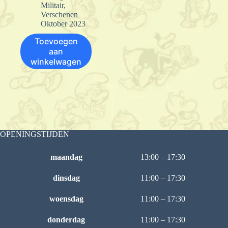
Militair
,
Verschenen
Oktober 2023
Toevoegen
aan
winkelwagen
OPENINGSTIJDEN
maandag
13:00 – 17:30
dinsdag
11:00 – 17:30
woensdag
11:00 – 17:30
donderdag
11:00 – 17:30