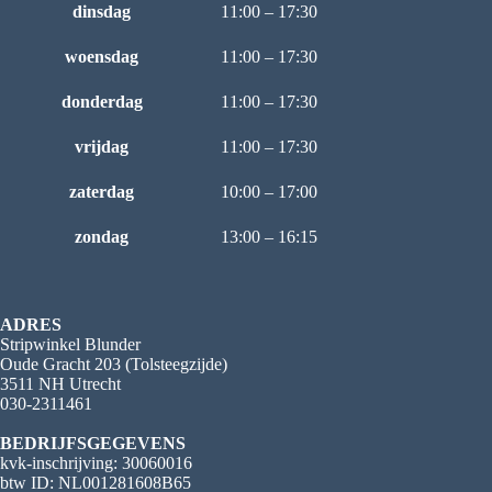
dinsdag
11:00 – 17:30
woensdag
11:00 – 17:30
donderdag
11:00 – 17:30
vrijdag
11:00 – 17:30
zaterdag
10:00 – 17:00
zondag
13:00 – 16:15
ADRES
Stripwinkel Blunder
Oude Gracht 203 (Tolsteegzijde)
3511 NH Utrecht
030-2311461
BEDRIJFSGEGEVENS
kvk-inschrijving: 30060016
btw ID: NL001281608B65