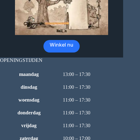
Winkel nu
OPENINGSTIJDEN
maandag
13:00 – 17:30
dinsdag
11:00 – 17:30
woensdag
11:00 – 17:30
donderdag
11:00 – 17:30
vrijdag
11:00 – 17:30
zaterdag
10:00 – 17:00