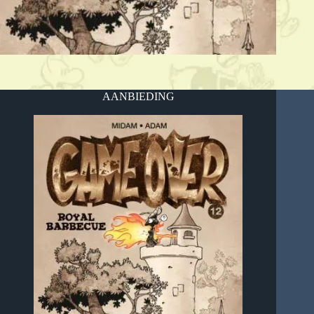
AANBIEDING