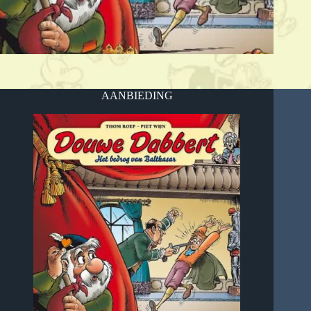
AANBIEDING