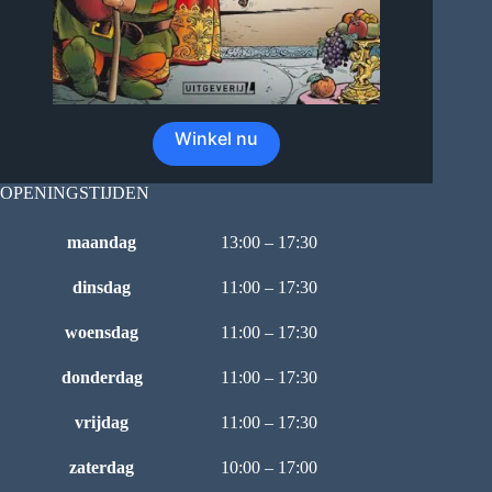
Winkel nu
OPENINGSTIJDEN
maandag
13:00 – 17:30
dinsdag
11:00 – 17:30
woensdag
11:00 – 17:30
donderdag
11:00 – 17:30
vrijdag
11:00 – 17:30
zaterdag
10:00 – 17:00