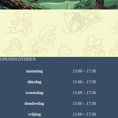
OPENINGSTIJDEN
maandag
13:00 – 17:30
dinsdag
11:00 – 17:30
woensdag
11:00 – 17:30
donderdag
11:00 – 17:30
vrijdag
11:00 – 17:30