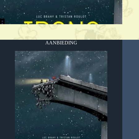
AANBIEDING