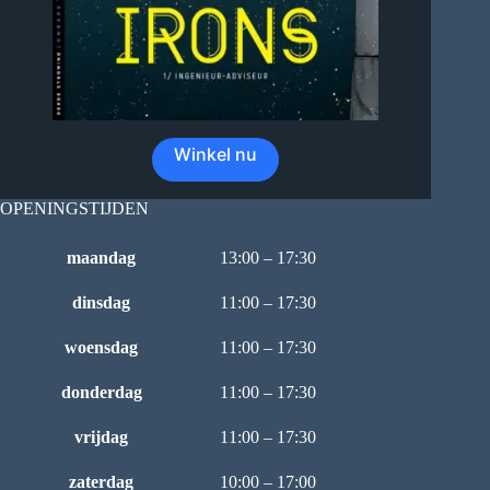
Winkel nu
OPENINGSTIJDEN
maandag
13:00 – 17:30
dinsdag
11:00 – 17:30
woensdag
11:00 – 17:30
donderdag
11:00 – 17:30
vrijdag
11:00 – 17:30
zaterdag
10:00 – 17:00