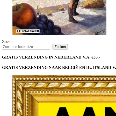
Zoeken
Zoeken
GRATIS VERZENDING IN NEDERLAND V.A. €35,-
GRATIS VERZENDING NAAR BELGIË EN DUITSLAND V.A.