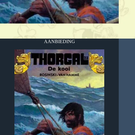
AANBIEDING