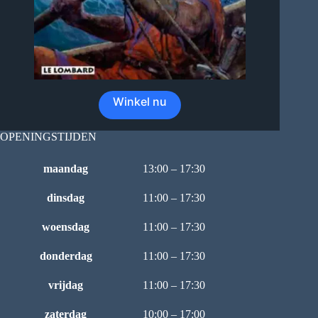
Winkel nu
OPENINGSTIJDEN
maandag
13:00 – 17:30
dinsdag
11:00 – 17:30
woensdag
11:00 – 17:30
donderdag
11:00 – 17:30
vrijdag
11:00 – 17:30
zaterdag
10:00 – 17:00