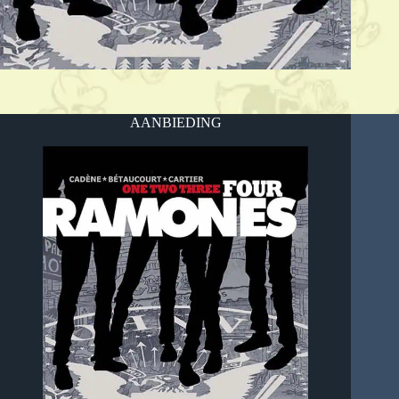
AANBIEDING