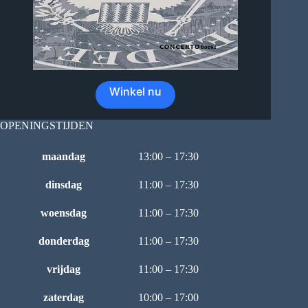
Winkel nu
OPENINGSTIJDEN
maandag
13:00 – 17:30
dinsdag
11:00 – 17:30
woensdag
11:00 – 17:30
donderdag
11:00 – 17:30
vrijdag
11:00 – 17:30
zaterdag
10:00 – 17:00