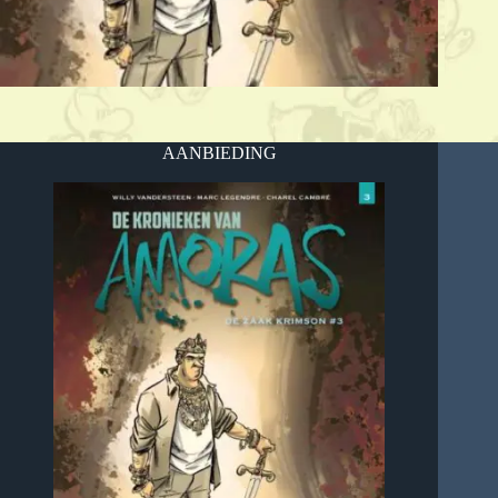
AANBIEDING