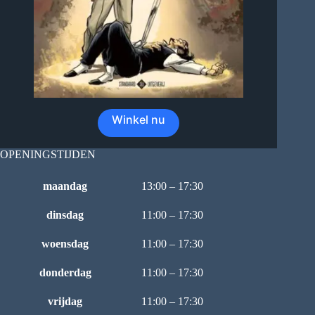
Winkel nu
OPENINGSTIJDEN
maandag
13:00 – 17:30
dinsdag
11:00 – 17:30
woensdag
11:00 – 17:30
donderdag
11:00 – 17:30
vrijdag
11:00 – 17:30