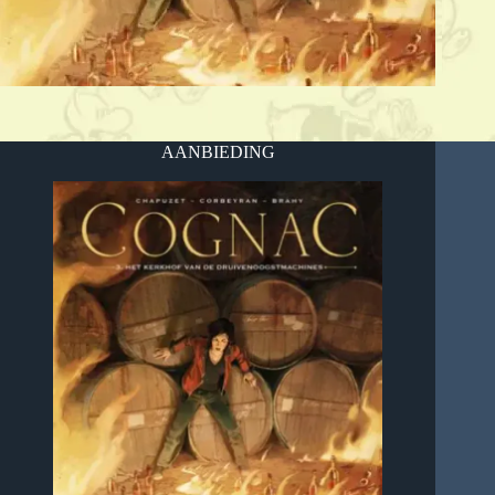
AANBIEDING