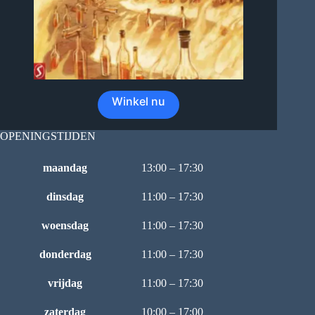
Winkel nu
OPENINGSTIJDEN
maandag
13:00 – 17:30
dinsdag
11:00 – 17:30
woensdag
11:00 – 17:30
donderdag
11:00 – 17:30
vrijdag
11:00 – 17:30
zaterdag
10:00 – 17:00