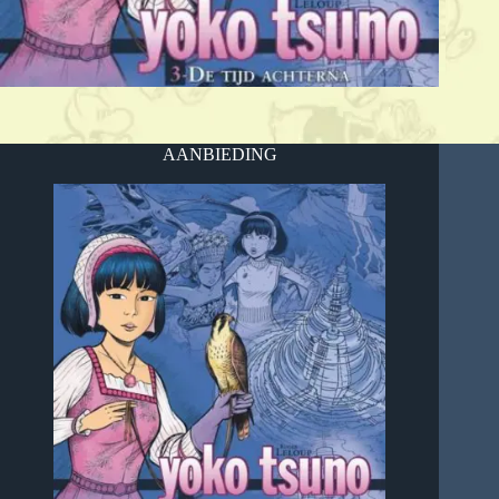
AANBIEDING