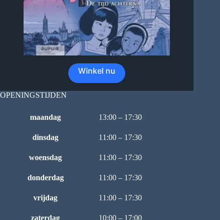
Winkel nu
OPENINGSTIJDEN
maandag
13:00 – 17:30
dinsdag
11:00 – 17:30
woensdag
11:00 – 17:30
donderdag
11:00 – 17:30
vrijdag
11:00 – 17:30
zaterdag
10:00 – 17:00