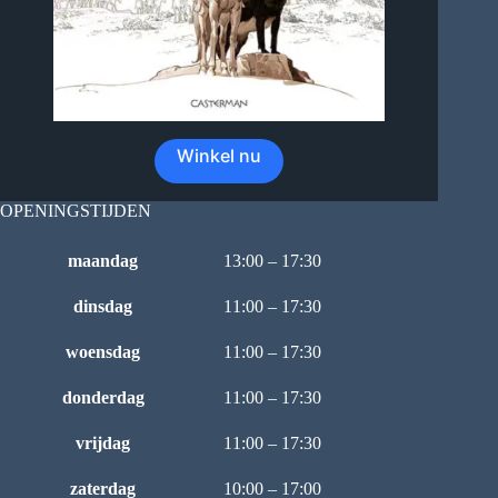
Winkel nu
OPENINGSTIJDEN
maandag
13:00 – 17:30
dinsdag
11:00 – 17:30
woensdag
11:00 – 17:30
donderdag
11:00 – 17:30
vrijdag
11:00 – 17:30
zaterdag
10:00 – 17:00