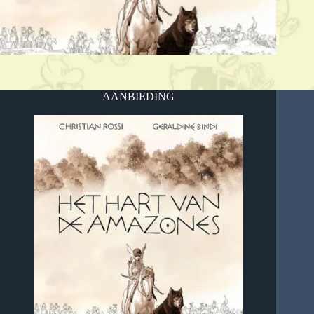
AANBIEDING