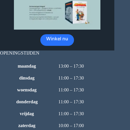
Winkel nu
OPENINGSTIJDEN
maandag
13:00 – 17:30
dinsdag
11:00 – 17:30
woensdag
11:00 – 17:30
donderdag
11:00 – 17:30
vrijdag
11:00 – 17:30
zaterdag
10:00 – 17:00